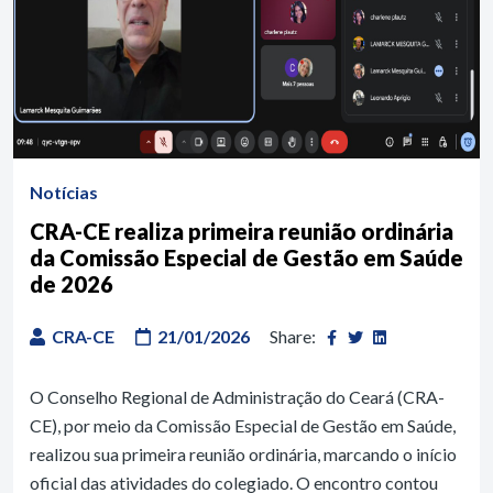
Notícias
CRA-CE realiza primeira reunião ordinária
da Comissão Especial de Gestão em Saúde
de 2026
CRA-CE
21/01/2026
Share:
O Conselho Regional de Administração do Ceará (CRA-
CE), por meio da Comissão Especial de Gestão em Saúde,
realizou sua primeira reunião ordinária, marcando o início
oficial das atividades do colegiado. O encontro contou