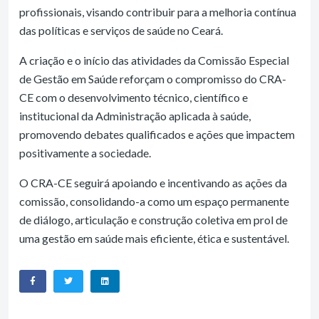
profissionais, visando contribuir para a melhoria contínua
das políticas e serviços de saúde no Ceará.
A criação e o início das atividades da Comissão Especial
de Gestão em Saúde reforçam o compromisso do CRA-
CE com o desenvolvimento técnico, científico e
institucional da Administração aplicada à saúde,
promovendo debates qualificados e ações que impactem
positivamente a sociedade.
O CRA-CE seguirá apoiando e incentivando as ações da
comissão, consolidando-a como um espaço permanente
de diálogo, articulação e construção coletiva em prol de
uma gestão em saúde mais eficiente, ética e sustentável.