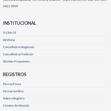
3421-0909
INSTITUCIONAL
O CRA-CE
Diretoria
Conselheiros Regionais
Conselheiros Federais
Dúvidas Frequentes
REGISTROS
Pessoa Física
Pessoa Jurídica
Sobre o Registro
Campos de Atuação