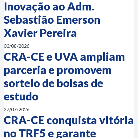
Inovação ao Adm.
Sebastião Emerson
Xavier Pereira
03/08/2026
CRA-CE e UVA ampliam
parceria e promovem
sorteio de bolsas de
estudo
27/07/2026
CRA-CE conquista vitória
no TRF5 e garante