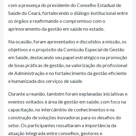
com a presença do presidente do Conselho Estadual de
Saúde do Ceará, fortalecendo o diálogo institucional entre
os órgãos e reafirmando o compromisso com o
aprimoramento da gestão em saúde no estado.
Na ocasião, foram apresentados e discutidos a missão, os
objetivos e o propósito da Comissão Especial de Gestão
em Saúde, destacando seu papel estratégico na promoção
de boas práticas de gestão, na valorização do profissional
de Administração e no fortalecimento da gestão eficiente
e humanizada dos serviços de saúde.
Durante a reunião, também foram explanadas iniciativas e
eventos voltados à área de gestão em saúde, com foco na
capacitação, no intercâmbio de conhecimentos e na
construção de soluções inovadoras para os desafios do
setor. Os participantes ressaltaram a importância da
atuação integrada entre conselhos, gestores e