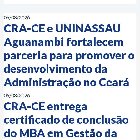
06/08/2026
CRA-CE e UNINASSAU
Aguanambi fortalecem
parceria para promover o
desenvolvimento da
Administração no Ceará
06/08/2026
CRA-CE entrega
certificado de conclusão
do MBA em Gestão da