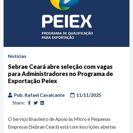
Notícias
Sebrae Ceará abre seleção com vagas
para Administradores no Programa de
Exportação Peiex
Pub. Rafael Cavalcante
11/11/2025
Share:
O Serviço Brasileiro de Apoio às Micro e Pequenas
Empresas (Sebrae Ceará) está com inscrições abertas