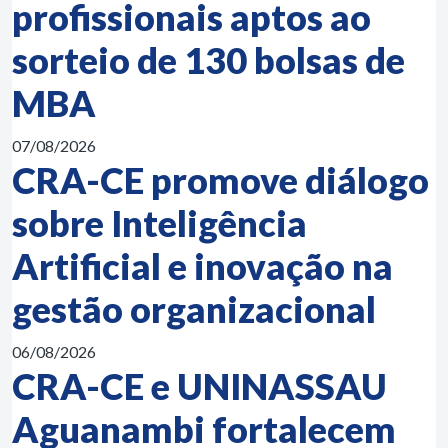
profissionais aptos ao
sorteio de 130 bolsas de
MBA
07/08/2026
CRA-CE promove diálogo
sobre Inteligência
Artificial e inovação na
gestão organizacional
06/08/2026
CRA-CE e UNINASSAU
Aguanambi fortalecem