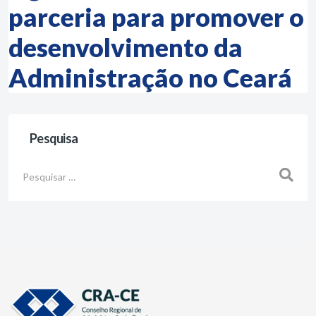
parceria para promover o
desenvolvimento da
Administração no Ceará
Pesquisa
Busca