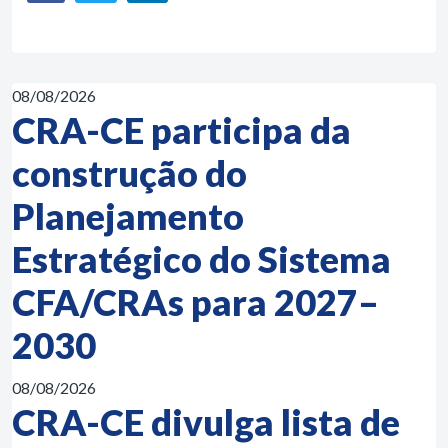
08/08/2026
CRA-CE participa da
construção do
Planejamento
Estratégico do Sistema
CFA/CRAs para 2027–
2030
08/08/2026
CRA-CE divulga lista de