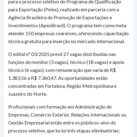
para o processo seletivo do Programa de Qualificação
para Exportação (Peiex), realizado em parceria com a
Agência Brasileira de Promoção de Exportações e
Investimentos (ApexBrasil). O programa tem como meta
atender 150 empresas cearenses, oferecendo capacitação
técnica gratuita para inserção no mercado internacional.
O edital nº 03/2025 prevê 27 vagas distribuídas nas
funções de monitor (3 vagas), técnico (18 vagas) e apoio
técnico (6 vagas), com remuneração que varia de R$
1.383,56 a R$ 7.360,47. As oportunidades estão
concentradas em Fortaleza, Região Metropolitana e
Juazeiro do Norte.
Profissionais com formação em Administração de
Empresas, Comércio Exterior, Relações Internacionais ou
Gestão Empresarial estão entre os públicos-alvo do
processo seletivo, que inclui três etapas eliminatórias: