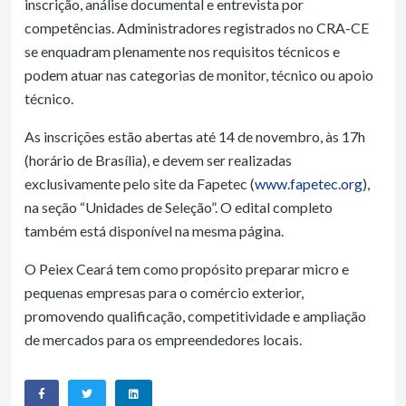
inscrição, análise documental e entrevista por
competências. Administradores registrados no CRA-CE
se enquadram plenamente nos requisitos técnicos e
podem atuar nas categorias de monitor, técnico ou apoio
técnico.
As inscrições estão abertas até 14 de novembro, às 17h
(horário de Brasília), e devem ser realizadas
exclusivamente pelo site da Fapetec (
www.fapetec.org
),
na seção “Unidades de Seleção”. O edital completo
também está disponível na mesma página.
O Peiex Ceará tem como propósito preparar micro e
pequenas empresas para o comércio exterior,
promovendo qualificação, competitividade e ampliação
de mercados para os empreendedores locais.