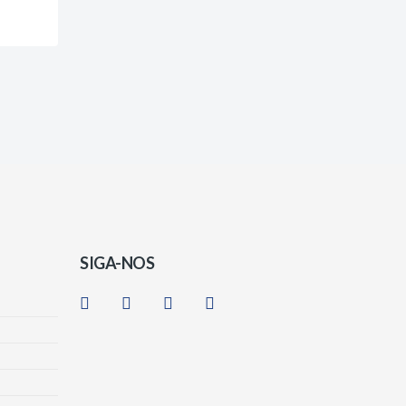
SIGA-NOS