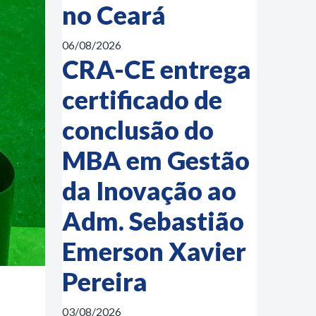
no Ceará
06/08/2026
CRA-CE entrega
certificado de
conclusão do
MBA em Gestão
da Inovação ao
Adm. Sebastião
Emerson Xavier
Pereira
03/08/2026