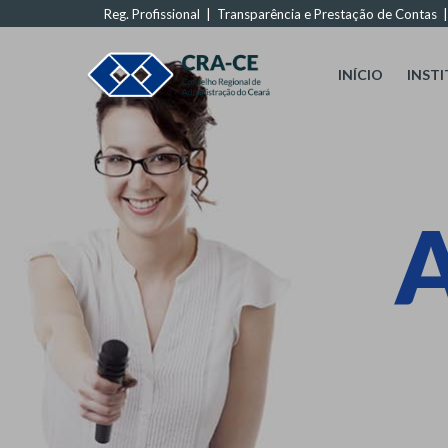
Reg. Profissional
|
Transparência e Prestação de Contas
INÍCIO
INST
A