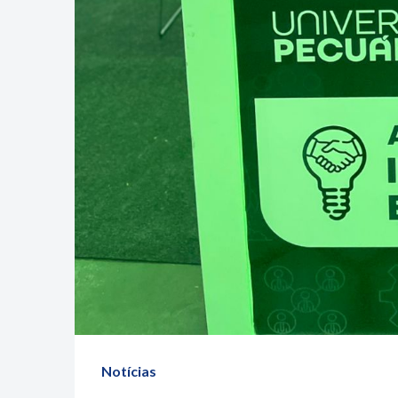
Notícias