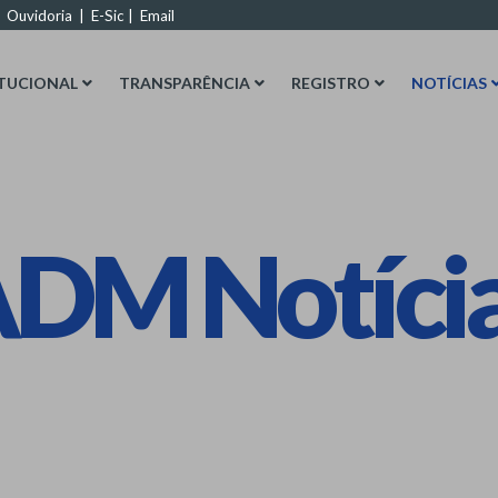
|
Ouvidoria
|
E-Sic
|
Email
ITUCIONAL
TRANSPARÊNCIA
REGISTRO
NOTÍCIAS
DM Notíci