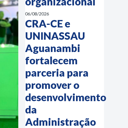
organizacional
06/08/2026
CRA-CE e
UNINASSAU
Aguanambi
fortalecem
parceria para
promover o
desenvolvimento
da
Administração