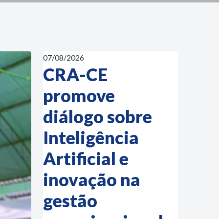
07/08/2026
CRA-CE
promove
diálogo sobre
Inteligência
Artificial e
inovação na
gestão