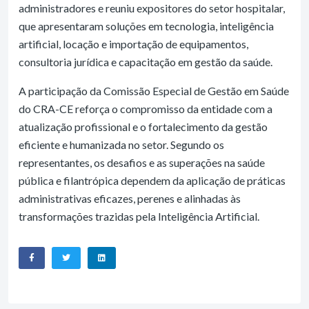
administradores e reuniu expositores do setor hospitalar,
que apresentaram soluções em tecnologia, inteligência
artificial, locação e importação de equipamentos,
consultoria jurídica e capacitação em gestão da saúde.
A participação da Comissão Especial de Gestão em Saúde
do CRA-CE reforça o compromisso da entidade com a
atualização profissional e o fortalecimento da gestão
eficiente e humanizada no setor. Segundo os
representantes, os desafios e as superações na saúde
pública e filantrópica dependem da aplicação de práticas
administrativas eficazes, perenes e alinhadas às
transformações trazidas pela Inteligência Artificial.