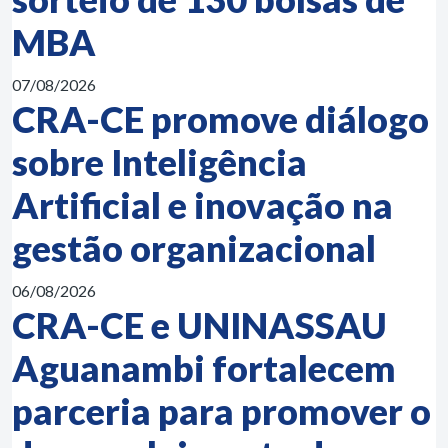
MBA
07/08/2026
CRA-CE promove diálogo
sobre Inteligência
Artificial e inovação na
gestão organizacional
06/08/2026
CRA-CE e UNINASSAU
Aguanambi fortalecem
parceria para promover o