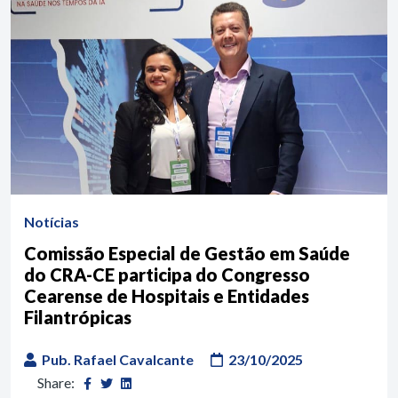
Notícias
Comissão Especial de Gestão em Saúde
do CRA-CE participa do Congresso
Cearense de Hospitais e Entidades
Filantrópicas
Pub. Rafael Cavalcante
23/10/2025
Share: