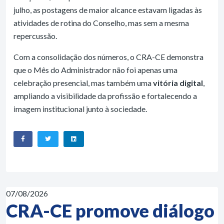
julho, as postagens de maior alcance estavam ligadas às
atividades de rotina do Conselho, mas sem a mesma
repercussão.
Com a consolidação dos números, o CRA-CE demonstra
que o Mês do Administrador não foi apenas uma
celebração presencial, mas também uma
vitória digital
,
ampliando a visibilidade da profissão e fortalecendo a
imagem institucional junto à sociedade.
07/08/2026
CRA-CE promove diálogo