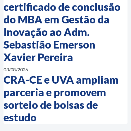
certificado de conclusão
do MBA em Gestão da
Inovação ao Adm.
Sebastião Emerson
Xavier Pereira
03/08/2026
CRA-CE e UVA ampliam
parceria e promovem
sorteio de bolsas de
estudo