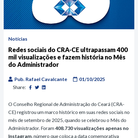
Notícias
Redes sociais do CRA-CE ultrapassam 400
mil visualizações e fazem história no Mês
do Administrador
Pub. Rafael Cavalcante
01/10/2025
Share:
O Conselho Regional de Administração do Ceará (CRA-
CE) registrou um marco histórico em suas redes sociais no
mês de setembro de 2025, quando se celebrou o Mês do
Administrador. Foram
408.730 visualizações apenas no
Instagram
, número que coloca a data comemorativa