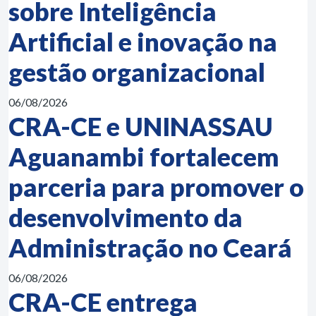
sobre Inteligência
Artificial e inovação na
gestão organizacional
06/08/2026
CRA-CE e UNINASSAU
Aguanambi fortalecem
parceria para promover o
desenvolvimento da
Administração no Ceará
06/08/2026
CRA-CE entrega