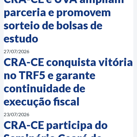
parceria e promovem
sorteio de bolsas de
estudo
27/07/2026
CRA-CE conquista vitória
no TRF5 e garante
continuidade de
execução fiscal
23/07/2026
CRA-CE participa do