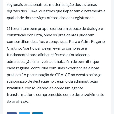
regionais e nacionais e a modernização dos sistemas
digitais dos CRAs, questões que impactam diretamente a
qualidade dos serviços oferecidos aos registrados.
O fórum também proporcionou um espaço de diálogo e
construção conjunta, onde os presidentes puderam
compartilhar desafios e conquistas. Para o Adm. Rogério
Cristino, “participar de um evento como este é
fundamental para alinhar esforços e fortalecer a
administração em nível nacional, além de permitir que
cada regional contribua com suas experiências e boas
práticas.” A participação do CRA-CE no evento reforça
sua posição de destaque no cenário da administração
brasileira, consolidando-se como um agente
transformador e comprometido com o desenvolvimento
da profissão.