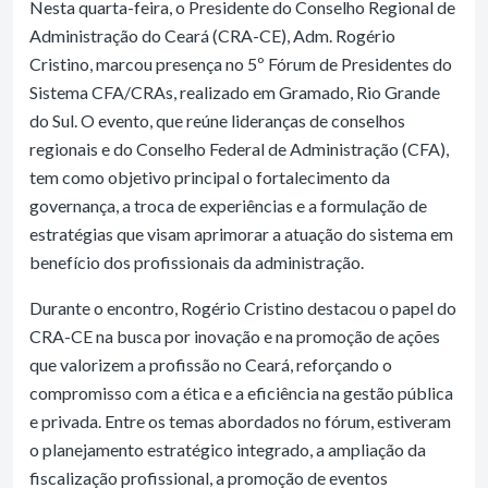
Nesta quarta-feira, o Presidente do Conselho Regional de
Administração do Ceará (CRA-CE), Adm. Rogério
Cristino, marcou presença no 5º Fórum de Presidentes do
Sistema CFA/CRAs, realizado em Gramado, Rio Grande
do Sul. O evento, que reúne lideranças de conselhos
regionais e do Conselho Federal de Administração (CFA),
tem como objetivo principal o fortalecimento da
governança, a troca de experiências e a formulação de
estratégias que visam aprimorar a atuação do sistema em
benefício dos profissionais da administração.
Durante o encontro, Rogério Cristino destacou o papel do
CRA-CE na busca por inovação e na promoção de ações
que valorizem a profissão no Ceará, reforçando o
compromisso com a ética e a eficiência na gestão pública
e privada. Entre os temas abordados no fórum, estiveram
o planejamento estratégico integrado, a ampliação da
fiscalização profissional, a promoção de eventos