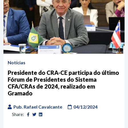
Notícias
Presidente do CRA-CE participa do último
Fórum de Presidentes do Sistema
CFA/CRAs de 2024, realizado em
Gramado
Pub. Rafael Cavalcante
04/12/2024
Share: