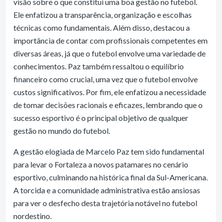
visão sobre o que constitui uma boa gestão no futebol.
Ele enfatizou a transparência, organização e escolhas
técnicas como fundamentais. Além disso, destacou a
importância de contar com profissionais competentes em
diversas áreas, já que o futebol envolve uma variedade de
conhecimentos. Paz também ressaltou o equilíbrio
financeiro como crucial, uma vez que o futebol envolve
custos significativos. Por fim, ele enfatizou a necessidade
de tomar decisões racionais e eficazes, lembrando que o
sucesso esportivo é o principal objetivo de qualquer
gestão no mundo do futebol.
A gestão elogiada de Marcelo Paz tem sido fundamental
para levar o Fortaleza a novos patamares no cenário
esportivo, culminando na histórica final da Sul-Americana.
A torcida e a comunidade administrativa estão ansiosas
para ver o desfecho desta trajetória notável no futebol
nordestino.