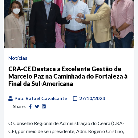
Notícias
CRA-CE Destaca a Excelente Gestão de
Marcelo Paz na Caminhada do Fortaleza à
Final da Sul-Americana
Pub. Rafael Cavalcante
27/10/2023
Share:
O Conselho Regional de Administração do Ceará (CRA-
CE), por meio de seu presidente, Adm. Rogério Cristino,