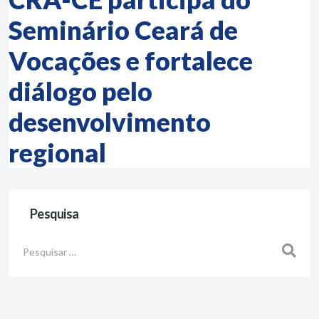
Seminário Ceará de
Vocações e fortalece
diálogo pelo
desenvolvimento
regional
Pesquisa
Busca