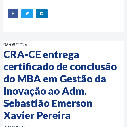
06/08/2026
CRA-CE entrega
certificado de conclusão
do MBA em Gestão da
Inovação ao Adm.
Sebastião Emerson
Xavier Pereira