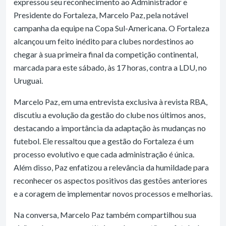
expressou seu reconhecimento ao Administrador e
Presidente do Fortaleza, Marcelo Paz, pela notável
campanha da equipe na Copa Sul-Americana. O Fortaleza
alcançou um feito inédito para clubes nordestinos ao
chegar à sua primeira final da competição continental,
marcada para este sábado, às 17 horas, contra a LDU, no
Uruguai.
Marcelo Paz, em uma entrevista exclusiva à revista RBA,
discutiu a evolução da gestão do clube nos últimos anos,
destacando a importância da adaptação às mudanças no
futebol. Ele ressaltou que a gestão do Fortaleza é um
processo evolutivo e que cada administração é única.
Além disso, Paz enfatizou a relevância da humildade para
reconhecer os aspectos positivos das gestões anteriores
e a coragem de implementar novos processos e melhorias.
Na conversa, Marcelo Paz também compartilhou sua