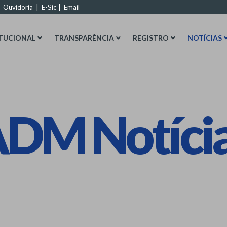
|
Ouvidoria
|
E-Sic
|
Email
ITUCIONAL
TRANSPARÊNCIA
REGISTRO
NOTÍCIAS
DM Notíci