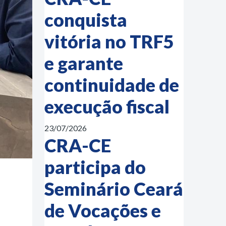
conquista
vitória no TRF5
e garante
continuidade de
execução fiscal
23/07/2026
CRA-CE
participa do
Seminário Ceará
de Vocações e