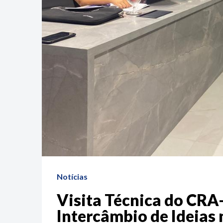
Notícias
Visita Técnica do CRA
Intercâmbio de Ideias