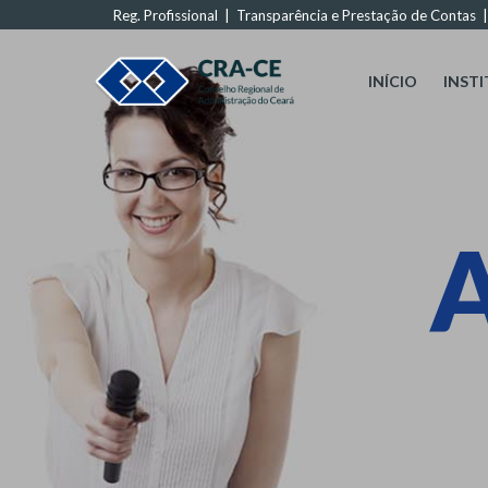
Reg. Profissional
|
Transparência e Prestação de Contas
INÍCIO
INST
A