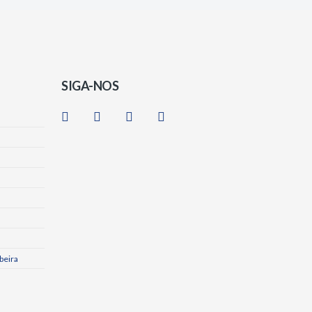
SIGA-NOS
beira