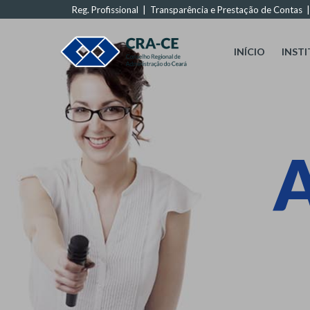
Reg. Profissional
|
Transparência e Prestação de Contas
INÍCIO
INST
A