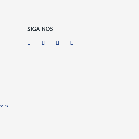
SIGA-NOS
beira