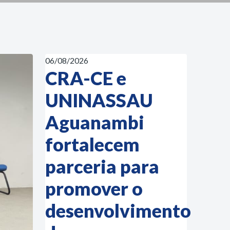
06/08/2026
CRA-CE e
UNINASSAU
Aguanambi
fortalecem
parceria para
promover o
desenvolvimento