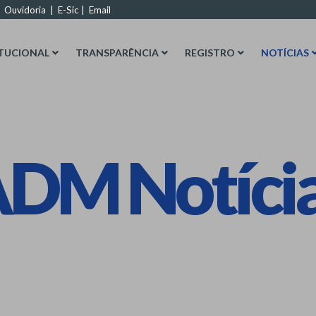
|
Ouvidoria
|
E-Sic
|
Email
ITUCIONAL
TRANSPARÊNCIA
REGISTRO
NOTÍCIAS
DM Notíci