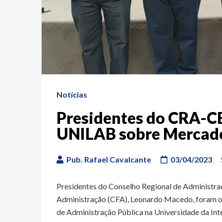
Notícias
Presidentes do CRA-CE
UNILAB sobre Mercado
Pub. Rafael Cavalcante
03/04/2023
Presidentes do Conselho Regional de Administraç
Administração (CFA), Leonardo Macedo, foram os
de Administração Pública na Universidade da Int