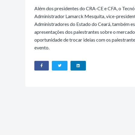
Além dos presidentes do CRA-CE e CFA, o Tecnól
Administrador Lamarck Mesquita, vice-presiden
Administradores do Estado do Ceará, também es
apresentações dos palestrantes sobre o mercado 
oportunidade de trocar ideias com os palestrant
evento.