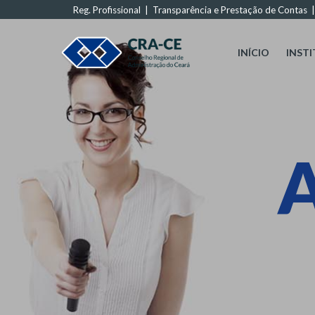
Reg. Profissional
|
Transparência e Prestação de Contas
INÍCIO
INST
A