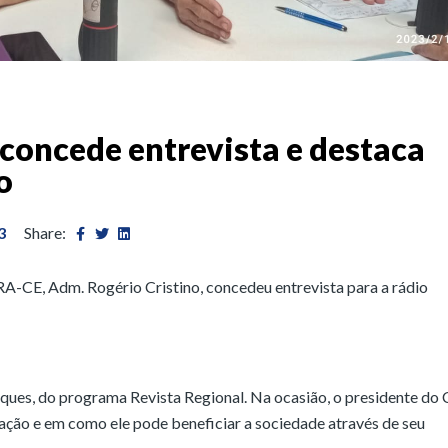
concede entrevista e destaca
o
3
Share:
CRA-CE, Adm. Rogério Cristino, concedeu entrevista para a rádio
ues, do programa Revista Regional. Na ocasião, o presidente do
ração e em como ele pode beneficiar a sociedade através de seu