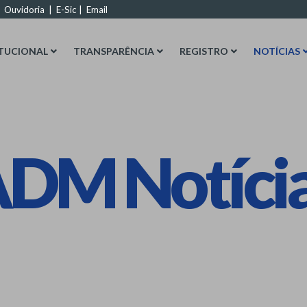
|
Ouvidoria
|
E-Sic
|
Email
ITUCIONAL
TRANSPARÊNCIA
REGISTRO
NOTÍCIAS
DM Notíci