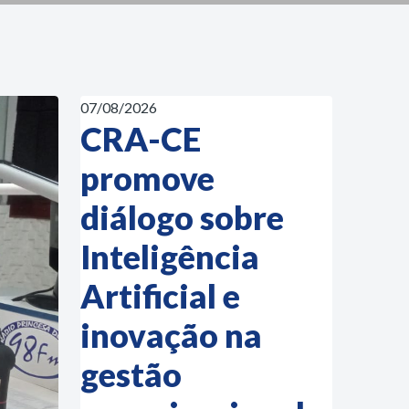
07/08/2026
CRA-CE
promove
diálogo sobre
Inteligência
Artificial e
inovação na
gestão