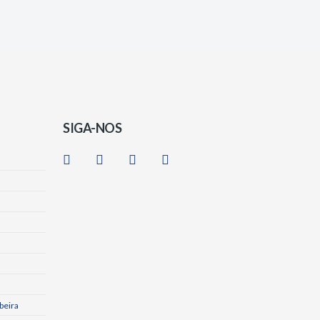
SIGA-NOS
beira