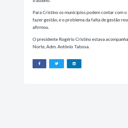
trabalho.
Para Cristino os municípios podem contar com o 
fazer gestão, e o problema da falta de gestão res
afirmou.
O presidente Rogério Cristino estava acompanh
Norte, Adm. Antônio Tabosa.