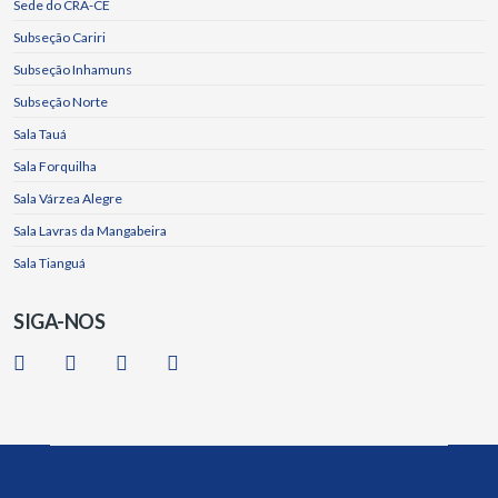
Sede do CRA-CE
Subseção Cariri
Subseção Inhamuns
Subseção Norte
Sala Tauá
Sala Forquilha
Sala Várzea Alegre
Sala Lavras da Mangabeira
Sala Tianguá
SIGA-NOS