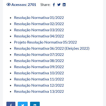
Acessos: 2701
Share:
Resolução Normativa 01/2022
Resolução Normativa 02/2022
Resolução Normativa 03/2022
Resolução Normativa 04/2022
Projeto Resolução Normativa 05/2022
Resolução Normativa 06/2022 (Eleições 2022)
Resolução Normativa 07/2022
Resolução Normativa 08/2022
Resolução Normativa 09/2022
Resolução Normativa 10/2022
Resolução Normativa 11/2022
Resolução Normativa 12/2022
Resolução Normativa 13/2022