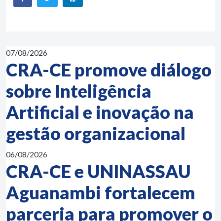
07/08/2026
CRA-CE promove diálogo
sobre Inteligência
Artificial e inovação na
gestão organizacional
06/08/2026
CRA-CE e UNINASSAU
Aguanambi fortalecem
parceria para promover o