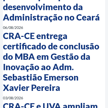
desenvolvimento da
Administração no Ceará
06/08/2026
CRA-CE entrega
certificado de conclusão
do MBA em Gestão da
Inovação ao Adm.
Sebastião Emerson
Xavier Pereira
03/08/2026
CRA-CE e UVA ampliam