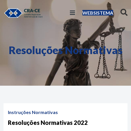
WEBSISTEMA
Resoluções Normativas
Instruções Normativas
Resoluções Normativas 2022