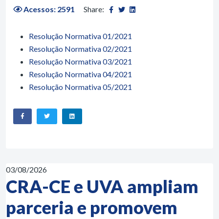
Acessos: 2591
Share:
Resolução Normativa 01/2021
Resolução Normativa 02/2021
Resolução Normativa 03/2021
Resolução Normativa 04/2021
Resolução Normativa 05/2021
03/08/2026
CRA-CE e UVA ampliam
parceria e promovem