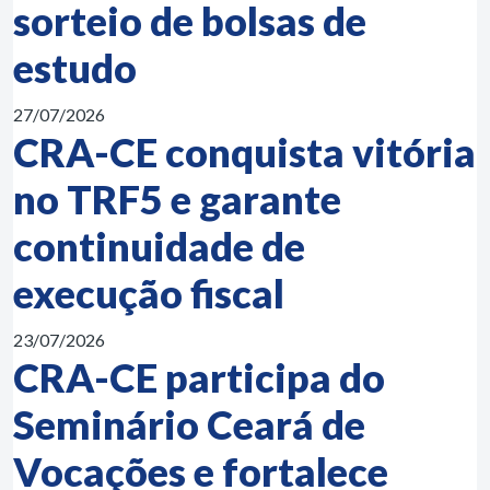
sorteio de bolsas de
estudo
27/07/2026
CRA-CE conquista vitória
no TRF5 e garante
continuidade de
execução fiscal
23/07/2026
CRA-CE participa do
Seminário Ceará de
Vocações e fortalece