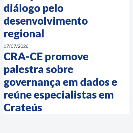
diálogo pelo
desenvolvimento
regional
17/07/2026
CRA-CE promove
palestra sobre
governança em dados e
reúne especialistas em
Crateús