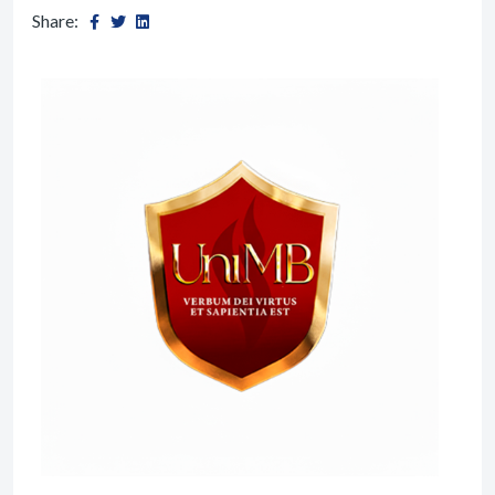
Share: