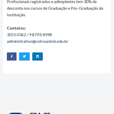
Profissionais registrados e adimplentes tem 30% de
desconto nos cursos de Graduação e Pós-Graduação da
Instituição.
Contatos:
3015.0362 / 9 8793-8998
administrativo@cetrounimb.edu.br