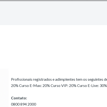
Profissionais registrados e adimplentes tem os seguintes 
20% Curso E-Max: 20% Curso VIP: 20% Curso E-Live: 30% 
Contato:
0800 894 2000