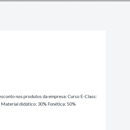
desconto nos produtos da empresa: Curso E-Class:
Material didático: 30% Fonética: 50%