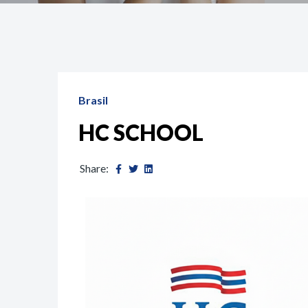
Brasil
HC SCHOOL
Share: