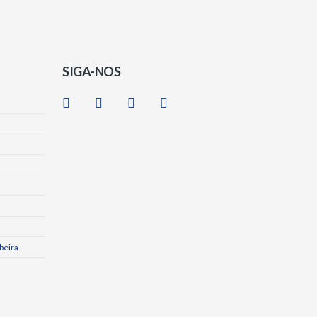
SIGA-NOS
beira