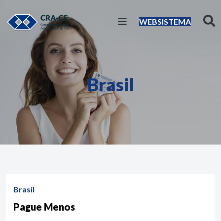
WEBSISTEMA
Brasil
Brasil
Pague Menos