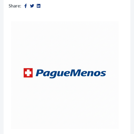
Share: