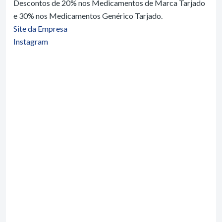
Descontos de 20% nos Medicamentos de Marca Tarjado
e 30% nos Medicamentos Genérico Tarjado.
Site da Empresa
Instagram