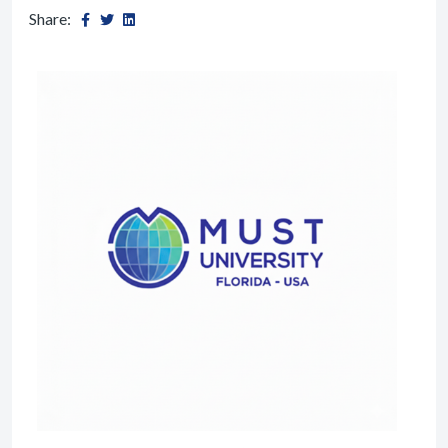
Share: