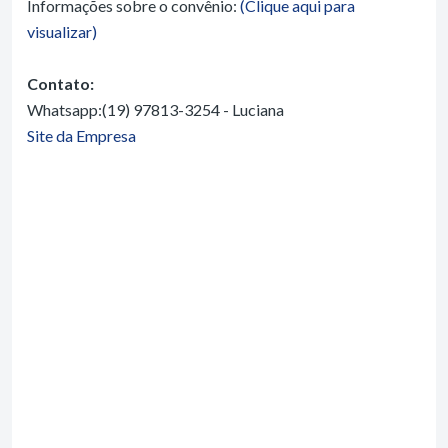
Informações sobre o convênio:
(Clique aqui para
visualizar)
Contato:
Whatsapp:(19) 97813-3254 - Luciana
Site da Empresa