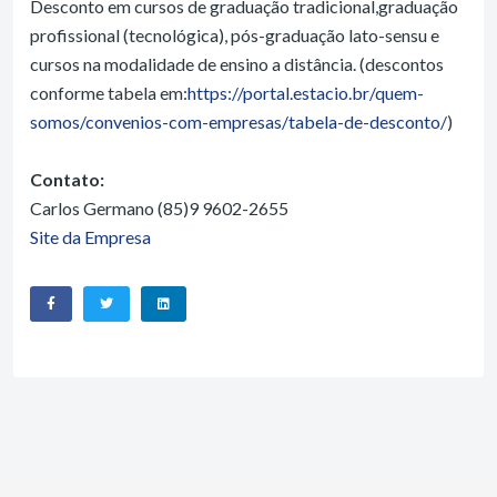
Desconto em cursos de graduação tradicional,graduação
profissional (tecnológica), pós-graduação lato-sensu e
cursos na modalidade de ensino a distância. (descontos
conforme tabela em:
https://portal.estacio.br/quem-
somos/convenios-com-empresas/tabela-de-desconto/
)
Contato:
Carlos Germano (85)9 9602-2655
Site da Empresa