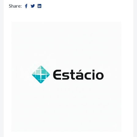
Share: