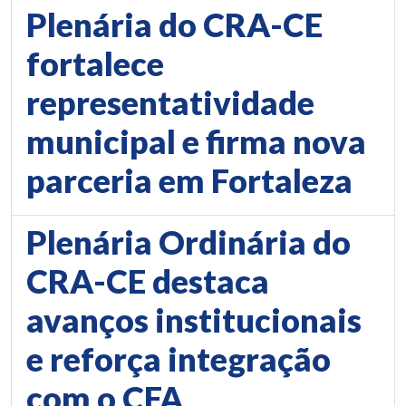
Plenária do CRA-CE
fortalece
representatividade
municipal e firma nova
parceria em Fortaleza
Plenária Ordinária do
CRA-CE destaca
avanços institucionais
e reforça integração
com o CFA