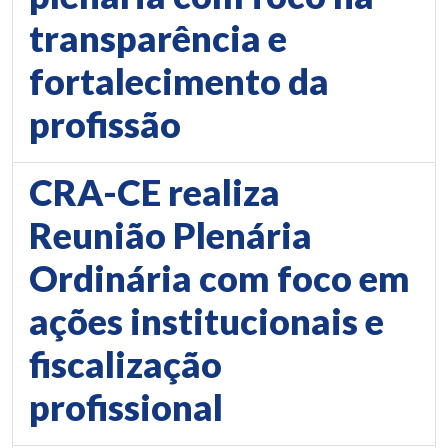
transparência e
fortalecimento da
profissão
CRA-CE realiza
Reunião Plenária
Ordinária com foco em
ações institucionais e
fiscalização
profissional