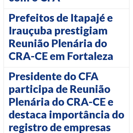
Prefeitos de Itapajé e
Irauçuba prestigiam
Reunião Plenária do
CRA-CE em Fortaleza
Presidente do CFA
participa de Reunião
Plenária do CRA-CE e
destaca importância do
registro de empresas