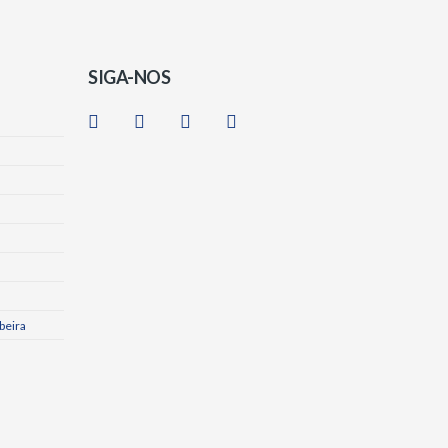
SIGA-NOS
beira