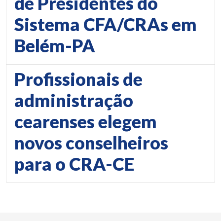
de Presidentes do
Sistema CFA/CRAs em
Belém-PA
Profissionais de
administração
cearenses elegem
novos conselheiros
para o CRA-CE