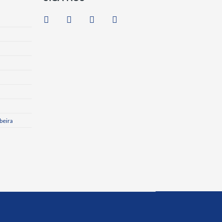
beira