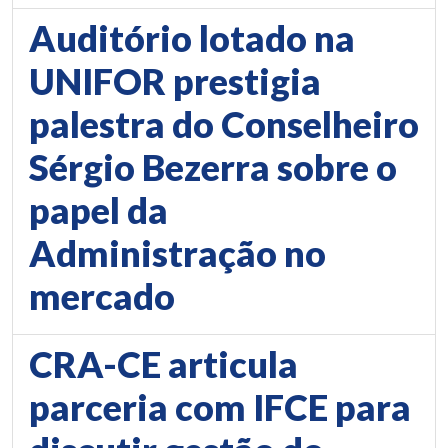
Auditório lotado na
UNIFOR prestigia
palestra do Conselheiro
Sérgio Bezerra sobre o
papel da
Administração no
mercado
CRA-CE articula
parceria com IFCE para