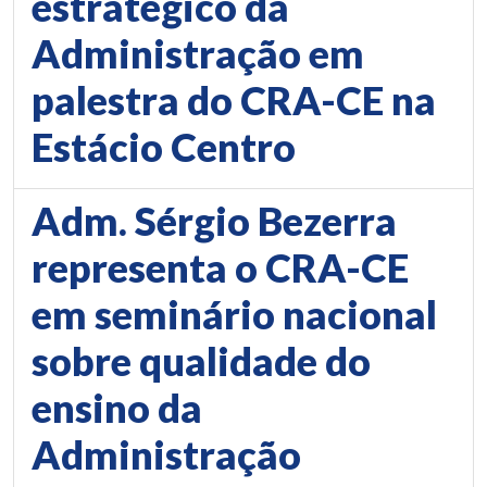
estratégico da
Administração em
palestra do CRA-CE na
Estácio Centro
Adm. Sérgio Bezerra
representa o CRA-CE
em seminário nacional
sobre qualidade do
ensino da
Administração