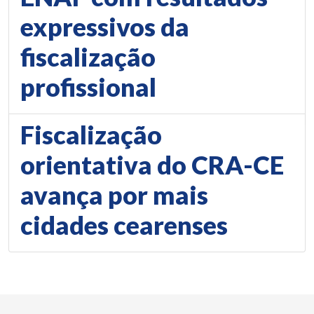
expressivos da
fiscalização
profissional
Fiscalização
orientativa do CRA-CE
avança por mais
cidades cearenses