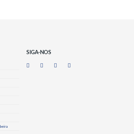
SIGA-NOS
beira