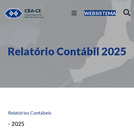
WEBSISTEMA
Relatório Contábil 2025
Relatórios Contábeis
- 2025