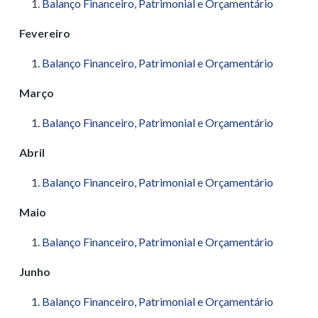
Balanço Financeiro, Patrimonial e Orçamentário
Fevereiro
Balanço Financeiro, Patrimonial e Orçamentário
Março
Balanço Financeiro, Patrimonial e Orçamentário
Abril
Balanço Financeiro, Patrimonial e Orçamentário
Maio
Balanço Financeiro, Patrimonial e Orçamentário
Junho
Balanço Financeiro, Patrimonial e Orçamentário