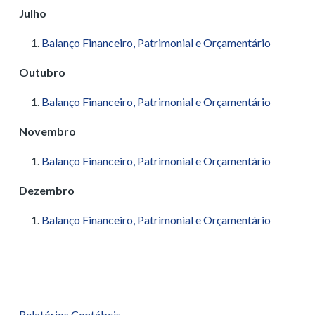
Julho
Balanço Financeiro, Patrimonial e Orçamentário
Outubro
Balanço Financeiro, Patrimonial e Orçamentário
Novembro
Balanço Financeiro, Patrimonial e Orçamentário
Dezembro
Balanço Financeiro, Patrimonial e Orçamentário
Relatórios Contábeis