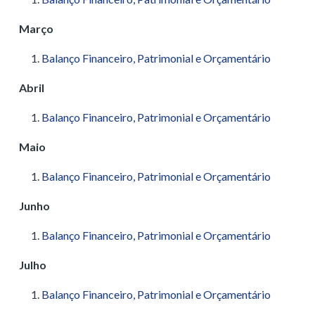
Março
Balanço Financeiro, Patrimonial e Orçamentário
Abril
Balanço Financeiro, Patrimonial e Orçamentário
Maio
Balanço Financeiro, Patrimonial e Orçamentário
Junho
Balanço Financeiro, Patrimonial e Orçamentário
Julho
Balanço Financeiro, Patrimonial e Orçamentário