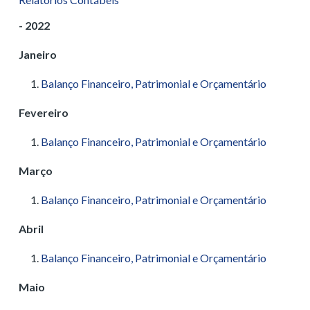
- 2022
Janeiro
Balanço Financeiro, Patrimonial e Orçamentário
Fevereiro
Balanço Financeiro, Patrimonial e Orçamentário
Março
Balanço Financeiro, Patrimonial e Orçamentário
Abril
Balanço Financeiro, Patrimonial e Orçamentário
Maio