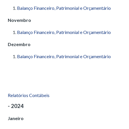
Balanço Financeiro, Patrimonial e Orçamentário
Novembro
Balanço Financeiro, Patrimonial e Orçamentário
Dezembro
Balanço Financeiro, Patrimonial e Orçamentário
Relatórios Contábeis
- 2024
Janeiro