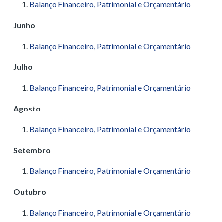
Balanço Financeiro, Patrimonial e Orçamentário
Junho
Balanço Financeiro, Patrimonial e Orçamentário
Julho
Balanço Financeiro, Patrimonial e Orçamentário
Agosto
Balanço Financeiro, Patrimonial e Orçamentário
Setembro
Balanço Financeiro, Patrimonial e Orçamentário
Outubro
Balanço Financeiro, Patrimonial e Orçamentário