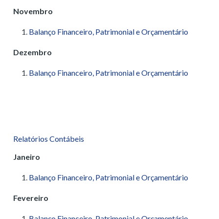
Novembro
Balanço Financeiro, Patrimonial e Orçamentário
Dezembro
Balanço Financeiro, Patrimonial e Orçamentário
Relatórios Contábeis
Janeiro
Balanço Financeiro, Patrimonial e Orçamentário
Fevereiro
Balanço Financeiro, Patrimonial e Orçamentário