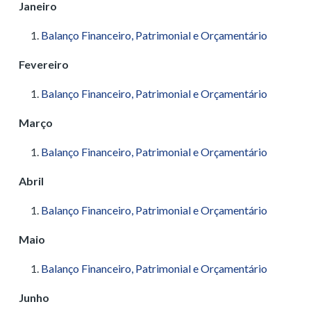
Janeiro
Balanço Financeiro, Patrimonial e Orçamentário
Fevereiro
Balanço Financeiro, Patrimonial e Orçamentário
Março
Balanço Financeiro, Patrimonial e Orçamentário
Abril
Balanço Financeiro, Patrimonial e Orçamentário
Maio
Balanço Financeiro, Patrimonial e Orçamentário
Junho