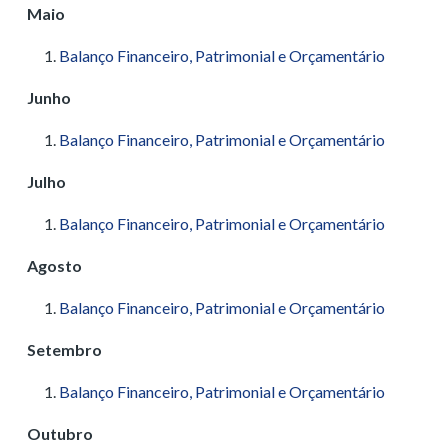
Maio
Balanço Financeiro, Patrimonial e Orçamentário
Junho
Balanço Financeiro, Patrimonial e Orçamentário
Julho
Balanço Financeiro, Patrimonial e Orçamentário
Agosto
Balanço Financeiro, Patrimonial e Orçamentário
Setembro
Balanço Financeiro, Patrimonial e Orçamentário
Outubro