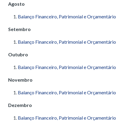
Agosto
Balanço Financeiro, Patrimonial e Orçamentário
Setembro
Balanço Financeiro, Patrimonial e Orçamentário
Outubro
Balanço Financeiro, Patrimonial e Orçamentário
Novembro
Balanço Financeiro, Patrimonial e Orçamentário
Dezembro
Balanço Financeiro, Patrimonial e Orçamentário