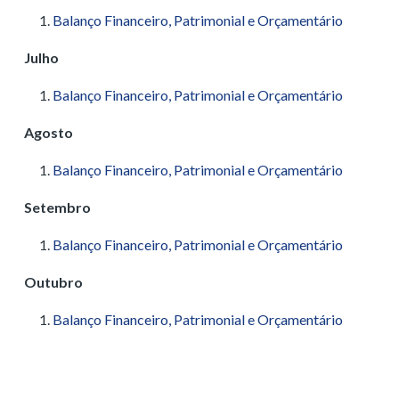
Balanço Financeiro, Patrimonial e Orçamentário
Julho
Balanço Financeiro, Patrimonial e Orçamentário
Agosto
Balanço Financeiro, Patrimonial e Orçamentário
Setembro
Balanço Financeiro, Patrimonial e Orçamentário
Outubro
Balanço Financeiro, Patrimonial e Orçamentário