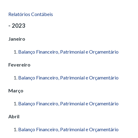
Relatórios Contábeis
- 2023
Janeiro
Balanço Financeiro, Patrimonial e Orçamentário
Fevereiro
Balanço Financeiro, Patrimonial e Orçamentário
Março
Balanço Financeiro, Patrimonial e Orçamentário
Abril
Balanço Financeiro, Patrimonial e Orçamentário