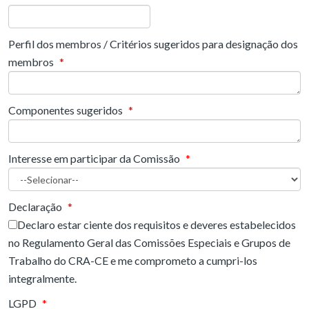
Perfil dos membros / Critérios sugeridos para designação dos
membros
*
Componentes sugeridos
*
Interesse em participar da Comissão
*
Declaração
*
Declaro estar ciente dos requisitos e deveres estabelecidos
no Regulamento Geral das Comissões Especiais e Grupos de
Trabalho do CRA-CE e me comprometo a cumpri-los
integralmente.
LGPD
*