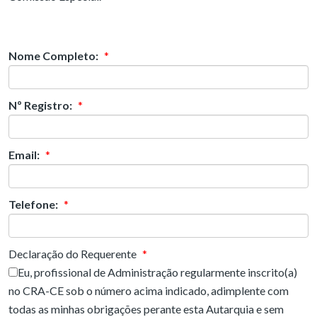
Nome Completo:
*
Nº Registro:
*
Email:
*
Telefone:
*
Declaração do Requerente
*
Eu, profissional de Administração regularmente inscrito(a)
no CRA-CE sob o número acima indicado, adimplente com
todas as minhas obrigações perante esta Autarquia e sem