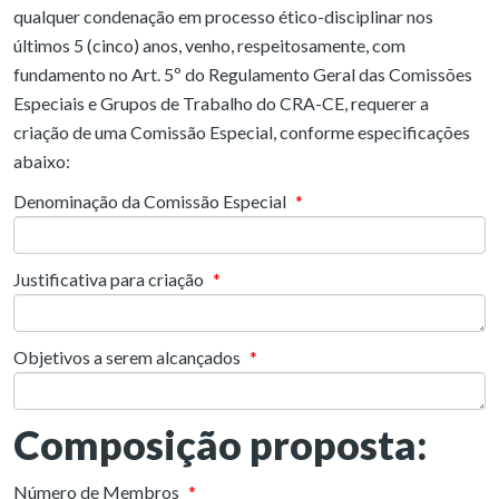
qualquer condenação em processo ético-disciplinar nos
últimos 5 (cinco) anos, venho, respeitosamente, com
fundamento no Art. 5º do Regulamento Geral das Comissões
Especiais e Grupos de Trabalho do CRA-CE, requerer a
criação de uma Comissão Especial, conforme especificações
abaixo:
Denominação da Comissão Especial
*
Justificativa para criação
*
Objetivos a serem alcançados
*
Composição proposta:
Número de Membros
*