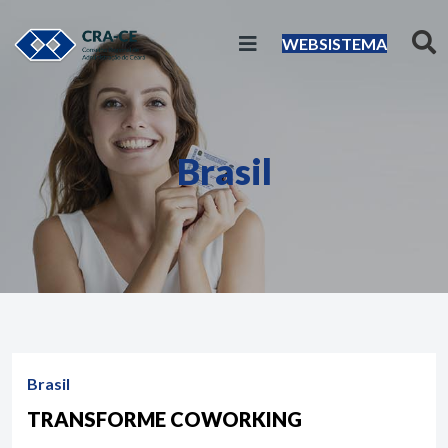
WEBSISTEMA
Brasil
Brasil
TRANSFORME COWORKING