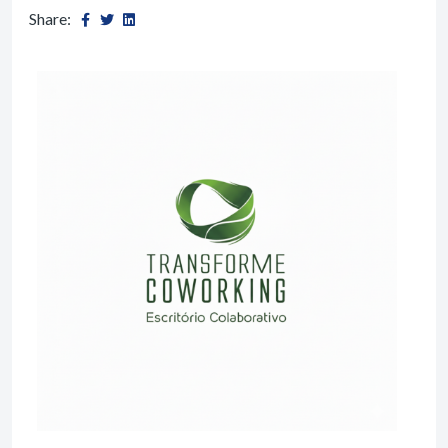
Share: