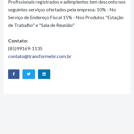
Profissionais registrados e adimplentes tem desconto nos
seguintes serviços ofertados pela empresa: 10% - No
Serviço de Endereço Fiscal 15% - Nos Produtos "Estação
de Trabalho" e "Sala de Reunião"
Contato:
(85)99169-1135
contato@transformebr.com.br