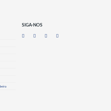
SIGA-NOS
beira