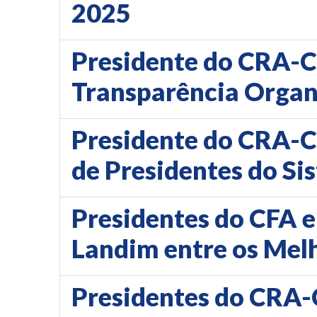
2025
Presidente do CRA-CE
Transparência Organ
Presidente do CRA-CE
de Presidentes do S
Presidentes do CFA 
Landim entre os Melh
Presidentes do CRA